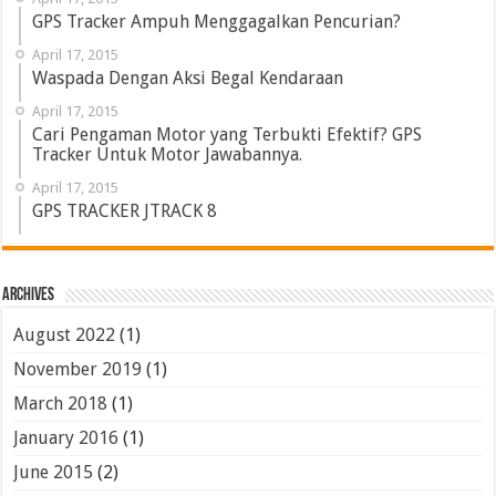
GPS Tracker Ampuh Menggagalkan Pencurian?
April 17, 2015
Waspada Dengan Aksi Begal Kendaraan
April 17, 2015
Cari Pengaman Motor yang Terbukti Efektif? GPS
Tracker Untuk Motor Jawabannya.
April 17, 2015
GPS TRACKER JTRACK 8
Archives
August 2022
(1)
November 2019
(1)
March 2018
(1)
January 2016
(1)
June 2015
(2)