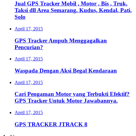
Jual GPS Tracker Mobil , Motor , Bis , Truk,
Taksi dll Area Semarang, Kudus, Kendal, Pati,
Solo
April 17, 2015
GPS Tracker Ampuh Menggagalkan
Pencurian?
April 17, 2015
Waspada Dengan Aksi Begal Kendaraan
April 17, 2015
Cari Pengaman Motor yang Terbukti Efektif?
GPS Tracker Untuk Motor Jawabannya.
April 17, 2015
GPS TRACKER JTRACK 8