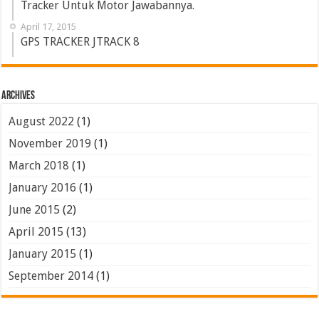
Tracker Untuk Motor Jawabannya.
April 17, 2015
GPS TRACKER JTRACK 8
Archives
August 2022
(1)
November 2019
(1)
March 2018
(1)
January 2016
(1)
June 2015
(2)
April 2015
(13)
January 2015
(1)
September 2014
(1)