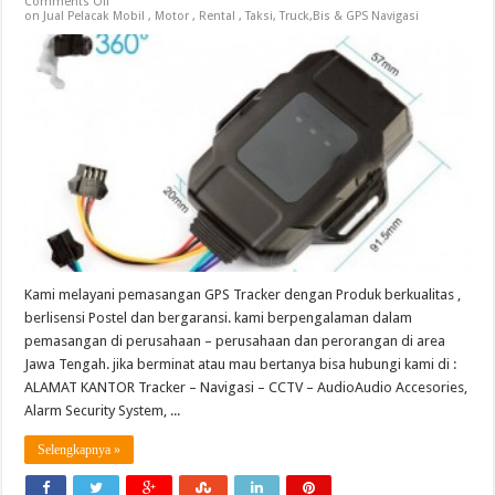
Comments Off
on Jual Pelacak Mobil , Motor , Rental , Taksi, Truck,Bis & GPS Navigasi
Kami melayani pemasangan GPS Tracker dengan Produk berkualitas ,
berlisensi Postel dan bergaransi. kami berpengalaman dalam
pemasangan di perusahaan – perusahaan dan perorangan di area
Jawa Tengah. jika berminat atau mau bertanya bisa hubungi kami di :
ALAMAT KANTOR Tracker – Navigasi – CCTV – AudioAudio Accesories,
Alarm Security System, ...
Selengkapnya »