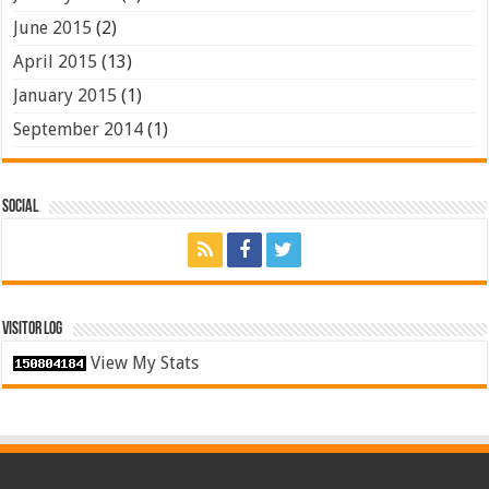
June 2015
(2)
April 2015
(13)
January 2015
(1)
September 2014
(1)
Social
Visitor Log
View My Stats