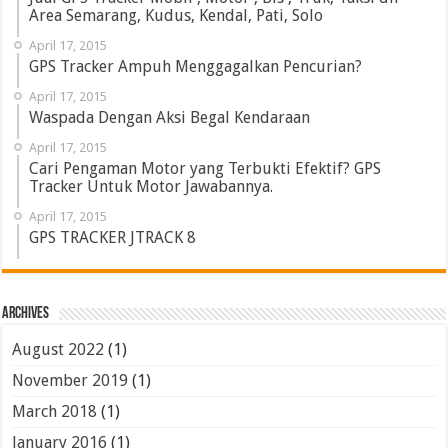
Area Semarang, Kudus, Kendal, Pati, Solo
April 17, 2015
GPS Tracker Ampuh Menggagalkan Pencurian?
April 17, 2015
Waspada Dengan Aksi Begal Kendaraan
April 17, 2015
Cari Pengaman Motor yang Terbukti Efektif? GPS
Tracker Untuk Motor Jawabannya.
April 17, 2015
GPS TRACKER JTRACK 8
Archives
August 2022
(1)
November 2019
(1)
March 2018
(1)
January 2016
(1)