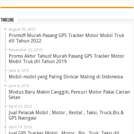
Timeline
August 30, 2022
Promo!!! Murah Pasang GPS Tracker Motor Mobil Truk
dll Tahun 2022
November 22, 2019
Promo Akhir Tahun! Murah Pasang GPS Tracker Motor
Mobil Truk dll Tahun 2019
June 4, 2015
Mobil-mobil yang Paling Diincar Maling di Indonesia
June 4, 2015
Modus Baru Makin Canggih, Pencuri Motor Pakai Cairan
Setan
April 23, 2015
Jual Pelacak Mobil , Motor , Rental , Taksi, Truck,Bis &
GPS Navigasi
April 19, 2015
Jual GPS Tracker Mobil , Motor , Bis , Truk, Taksi dll