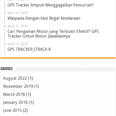
GPS Tracker Ampuh Menggagalkan Pencurian?
April 17, 2015
Waspada Dengan Aksi Begal Kendaraan
April 17, 2015
Cari Pengaman Motor yang Terbukti Efektif? GPS
Tracker Untuk Motor Jawabannya.
April 17, 2015
GPS TRACKER JTRACK 8
Archives
August 2022
(1)
November 2019
(1)
March 2018
(1)
January 2016
(1)
June 2015
(2)