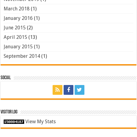
March 2018
(1)
January 2016
(1)
June 2015
(2)
April 2015
(13)
January 2015
(1)
September 2014
(1)
Social
Visitor Log
View My Stats