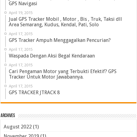
GPS Navigasi
April 19, 2015
Jual GPS Tracker Mobil , Motor , Bis , Truk, Taksi dll
Area Semarang, Kudus, Kendal, Pati, Solo
April 17, 2015
GPS Tracker Ampuh Menggagalkan Pencurian?
April 17, 2015
Waspada Dengan Aksi Begal Kendaraan
April 17, 2015
Cari Pengaman Motor yang Terbukti Efektif? GPS
Tracker Untuk Motor Jawabannya.
April 17, 2015
GPS TRACKER JTRACK 8
Archives
August 2022
(1)
November 2019
(1)