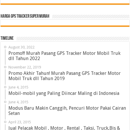
HARGA GPS TRACKER SUPER MURAH
Timeline
August 30, 2022
Promo!!! Murah Pasang GPS Tracker Motor Mobil Truk
dll Tahun 2022
November 22, 2019
Promo Akhir Tahun! Murah Pasang GPS Tracker Motor
Mobil Truk dll Tahun 2019
June 4, 2015
Mobil-mobil yang Paling Diincar Maling di Indonesia
June 4, 2015
Modus Baru Makin Canggih, Pencuri Motor Pakai Cairan
Setan
April 23, 2015
Jual Pelacak Mobil , Motor , Rental , Taksi, Truck,Bis &