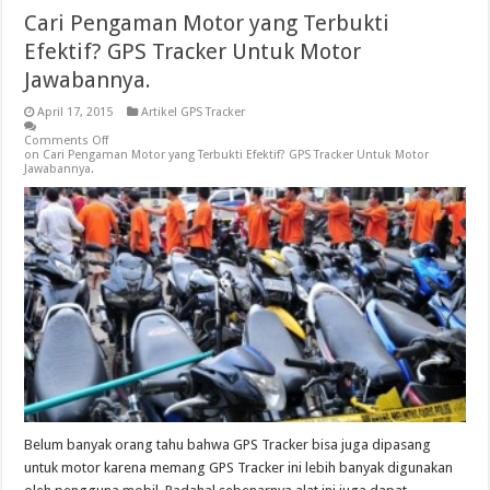
Cari Pengaman Motor yang Terbukti
Efektif? GPS Tracker Untuk Motor
Jawabannya.
April 17, 2015
Artikel GPS Tracker
Comments Off
on Cari Pengaman Motor yang Terbukti Efektif? GPS Tracker Untuk Motor
Jawabannya.
Belum banyak orang tahu bahwa GPS Tracker bisa juga dipasang
untuk motor karena memang GPS Tracker ini lebih banyak digunakan