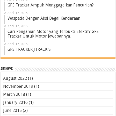
GPS Tracker Ampuh Menggagalkan Pencurian?
April 17, 2015
Waspada Dengan Aksi Begal Kendaraan
April 17, 2015
Cari Pengaman Motor yang Terbukti Efektif? GPS
Tracker Untuk Motor Jawabannya.
April 17, 2015
GPS TRACKER JTRACK 8
Archives
August 2022
(1)
November 2019
(1)
March 2018
(1)
January 2016
(1)
June 2015
(2)