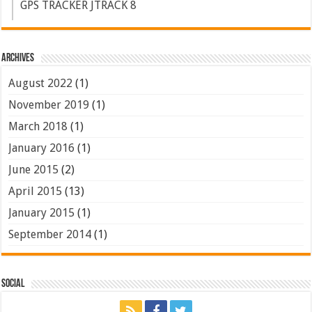
GPS TRACKER JTRACK 8
Archives
August 2022
(1)
November 2019
(1)
March 2018
(1)
January 2016
(1)
June 2015
(2)
April 2015
(13)
January 2015
(1)
September 2014
(1)
Social