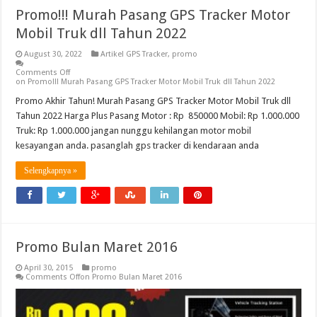
Promo!!! Murah Pasang GPS Tracker Motor
Mobil Truk dll Tahun 2022
August 30, 2022
Artikel GPS Tracker
,
promo
Comments Off
on Promo!!! Murah Pasang GPS Tracker Motor Mobil Truk dll Tahun 2022
Promo Akhir Tahun! Murah Pasang GPS Tracker Motor Mobil Truk dll
Tahun 2022 Harga Plus Pasang Motor : Rp 850000 Mobil: Rp 1.000.000
Truk: Rp 1.000.000 jangan nunggu kehilangan motor mobil
kesayangan anda. pasanglah gps tracker di kendaraan anda
Selengkapnya »
Promo Bulan Maret 2016
April 30, 2015
promo
Comments Off
on Promo Bulan Maret 2016