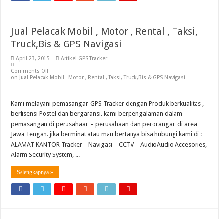
Jual Pelacak Mobil , Motor , Rental , Taksi,
Truck,Bis & GPS Navigasi
April 23, 2015
Artikel GPS Tracker
Comments Off
on Jual Pelacak Mobil , Motor , Rental , Taksi, Truck,Bis & GPS Navigasi
Kami melayani pemasangan GPS Tracker dengan Produk berkualitas ,
berlisensi Postel dan bergaransi. kami berpengalaman dalam
pemasangan di perusahaan – perusahaan dan perorangan di area
Jawa Tengah. jika berminat atau mau bertanya bisa hubungi kami di :
ALAMAT KANTOR Tracker – Navigasi – CCTV – AudioAudio Accesories,
Alarm Security System, ...
Selengkapnya »