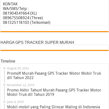
KONTAK
WA/SMS/Telp :
081904341664 (XL)
089675508924 (Three)
081325118103 (Telkomsel)
HARGA GPS TRACKER SUPER MURAH
Timeline
August 30, 2022
Promo!!! Murah Pasang GPS Tracker Motor Mobil Truk
dll Tahun 2022
November 22, 2019
Promo Akhir Tahun! Murah Pasang GPS Tracker Motor
Mobil Truk dll Tahun 2019
June 4, 2015
Mobil-mobil yang Paling Diincar Maling di Indonesia