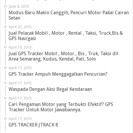
June 4, 2015
Modus Baru Makin Canggih, Pencuri Motor Pakai Cairan
Setan
April 23, 2015
Jual Pelacak Mobil , Motor , Rental , Taksi, Truck,Bis &
GPS Navigasi
April 19, 2015
Jual GPS Tracker Mobil , Motor , Bis , Truk, Taksi dll
Area Semarang, Kudus, Kendal, Pati, Solo
April 17, 2015
GPS Tracker Ampuh Menggagalkan Pencurian?
April 17, 2015
Waspada Dengan Aksi Begal Kendaraan
April 17, 2015
Cari Pengaman Motor yang Terbukti Efektif? GPS
Tracker Untuk Motor Jawabannya.
April 17, 2015
GPS TRACKER JTRACK 8