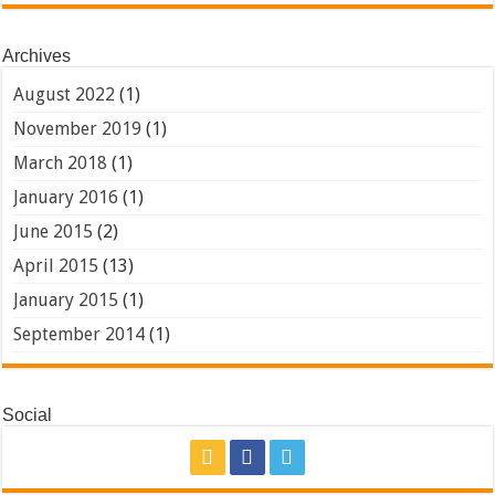
Archives
August 2022
(1)
November 2019
(1)
March 2018
(1)
January 2016
(1)
June 2015
(2)
April 2015
(13)
January 2015
(1)
September 2014
(1)
Social