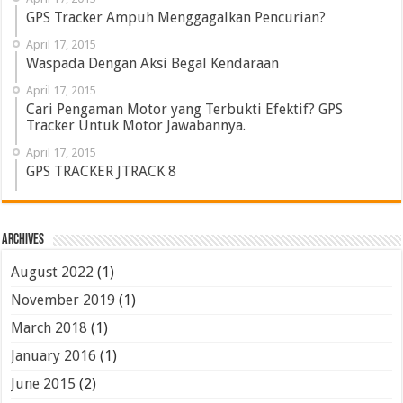
GPS Tracker Ampuh Menggagalkan Pencurian?
April 17, 2015
Waspada Dengan Aksi Begal Kendaraan
April 17, 2015
Cari Pengaman Motor yang Terbukti Efektif? GPS
Tracker Untuk Motor Jawabannya.
April 17, 2015
GPS TRACKER JTRACK 8
Archives
August 2022
(1)
November 2019
(1)
March 2018
(1)
January 2016
(1)
June 2015
(2)