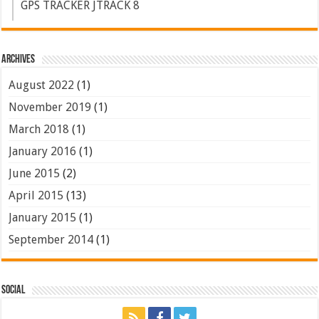
GPS TRACKER JTRACK 8
Archives
August 2022
(1)
November 2019
(1)
March 2018
(1)
January 2016
(1)
June 2015
(2)
April 2015
(13)
January 2015
(1)
September 2014
(1)
Social