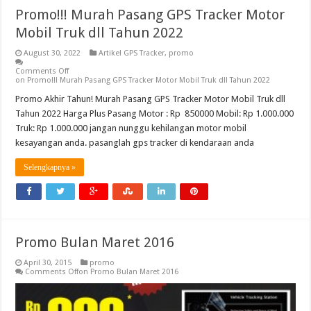
Promo!!! Murah Pasang GPS Tracker Motor
Mobil Truk dll Tahun 2022
August 30, 2022
Artikel GPS Tracker
,
promo
Comments Off
on Promo!!! Murah Pasang GPS Tracker Motor Mobil Truk dll Tahun 2022
Promo Akhir Tahun! Murah Pasang GPS Tracker Motor Mobil Truk dll
Tahun 2022 Harga Plus Pasang Motor : Rp 850000 Mobil: Rp 1.000.000
Truk: Rp 1.000.000 jangan nunggu kehilangan motor mobil
kesayangan anda. pasanglah gps tracker di kendaraan anda
Selengkapnya »
Promo Bulan Maret 2016
April 30, 2015
promo
Comments Off
on Promo Bulan Maret 2016